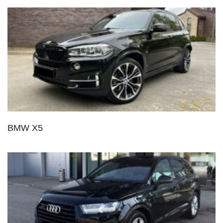
BMW X5