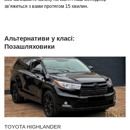
зв’яжеться з вами протягом 15 хвилин.
Альтернативи у класі:
Позашляховики
TOYOTA HIGHLANDER