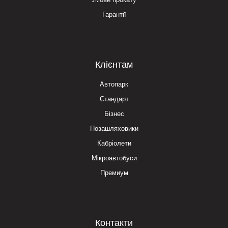
Гарантії
Клієнтам
Автопарк
Стандарт
Бізнес
Позашляховики
Кабріолети
Мікроавтобуси
Премиум
Контакти