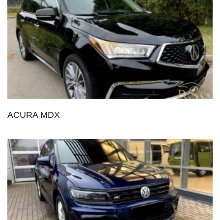
ACURA MDX