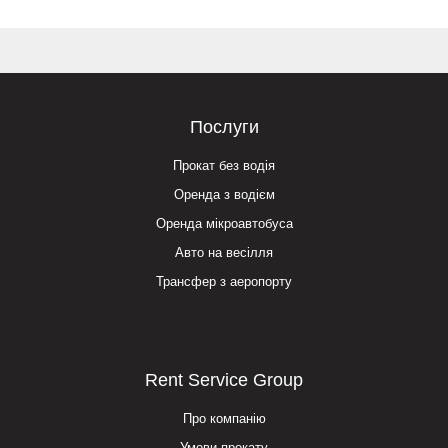
Послуги
Прокат без водія
Оренда з водієм
Оренда мікроавтобуса
Авто на весілля
Трансфер з аеропорту
Rent Service Group
Про компанію
Умови прокату