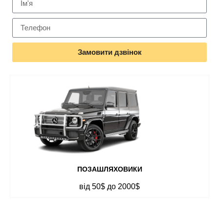
Замовити дзвінок
ПОЗАШЛЯХОВИКИ
від 50$ до 2000$