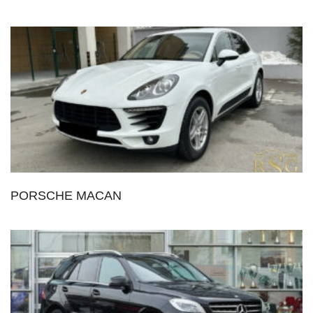
PORSCHE MACAN