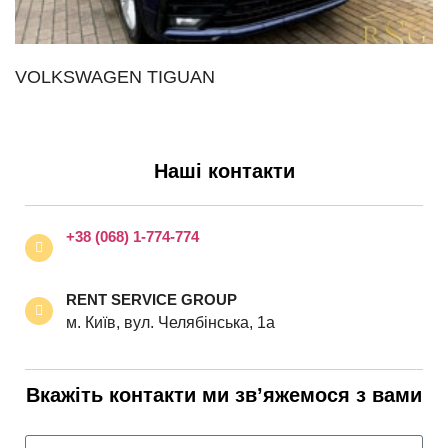
VOLKSWAGEN TIGUAN
Наші контакти
+38 (068) 1-774-774
RENT SERVICE GROUP
м. Київ, вул. Челябінська, 1а
Вкажіть контакти ми зв’яжемося з вами