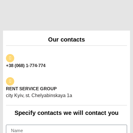
Our contacts
+38 (068) 1-774-774
RENT SERVICE GROUP
city Kyiv, st. Chelyabinskaya 1a
Specify contacts we will contact you