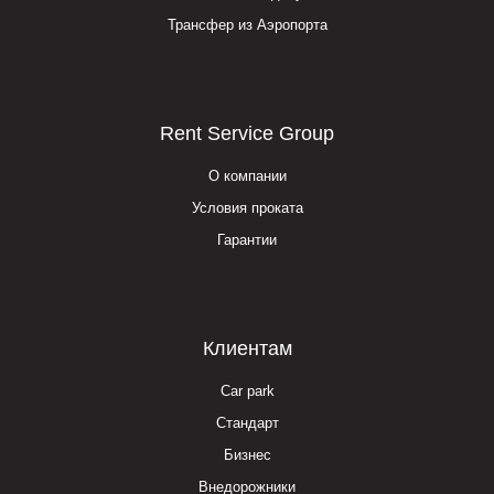
Трансфер из Аэропорта
Rent Service Group
О компании
Условия проката
Гарантии
Клиентам
Car park
Стандарт
Бизнес
Внедорожники