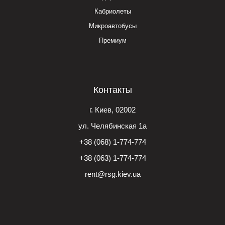
Кабриолеты
Микроавтобусы
Премиум
Контакты
г. Киев, 02002
ул. Челябинская 1а
+38 (068) 1-774-774
+38 (063) 1-774-774
rent@rsg.kiev.ua