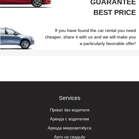
GUARANTEE
BEST PRICE
If you have found the car rental you need
cheaper, share it with us and we will make you
a particularly favorable offer!
Services
Прокат без водителя
Аренда с водителем
Аренда микроавтобуса
Авто на свадьбу