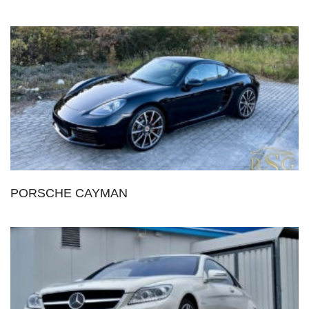
PORSCHE CAYMAN