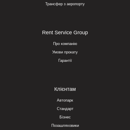
Трансфер з аеропорту
Rent Service Group
Про компанію
Умови прокату
Гарантії
Клієнтам
Автопарк
Стандарт
Бізнес
Позашляховики