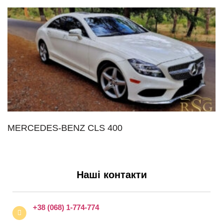
MERCEDES-BENZ CLS 400
Наші контакти
+38 (068) 1-774-774