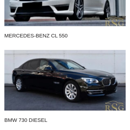
MERCEDES-BENZ CL 550
BMW 730 DIESEL