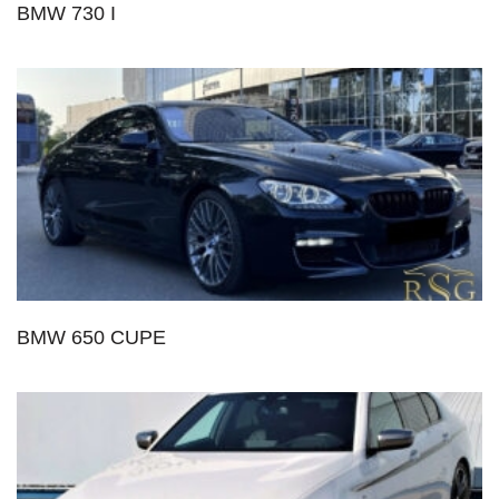
BMW 730 I
BMW 650 CUPE