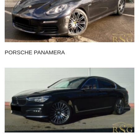
PORSCHE PANAMERA