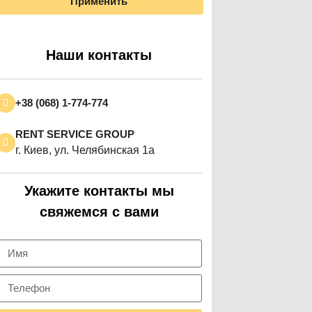
Применить
Наши контакты
+38 (068) 1-774-774
RENT SERVICE GROUP
г. Киев, ул. Челябинская 1а
Укажите контакты мы
свяжемся с вами