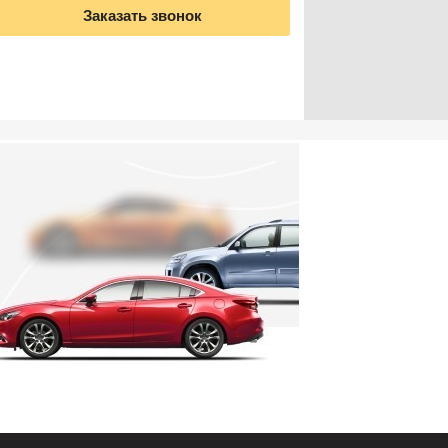
Заказать звонок