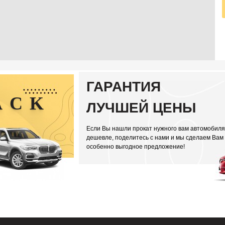
ГАРАНТИЯ
ACK
ЛУЧШЕЙ ЦЕНЫ
Если Вы нашли прокат нужного вам автомобиля
дешевле, поделитесь с нами и мы сделаем Вам
особенно выгодное предложение!