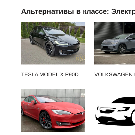
Альтернативы в классе: Элек
TESLA MODEL X P90D
VOLKSWAGEN 