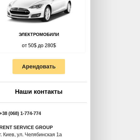
ЭЛЕКТРОМОБИЛИ
от 50$ до 280$
Арендовать
Наши контакты
+38 (068) 1-774-774
RENT SERVICE GROUP
г. Киев, ул. Челябинская 1а