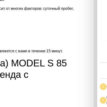
ит от многих факторов: суточный пробег,
вяжется с вами в течении 15 минут.
ла) MODEL S 85
енда с