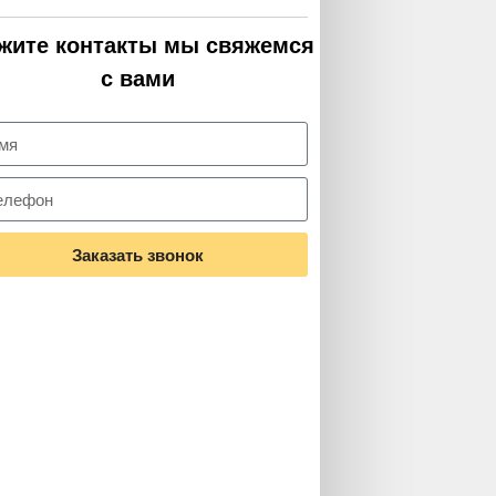
жите контакты мы свяжемся
с вами
Заказать звонок