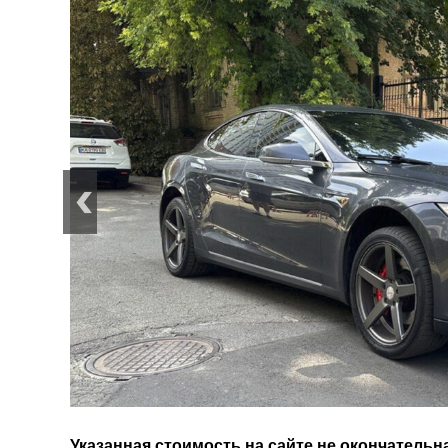
Указанная стоимость на сайте не окончательна