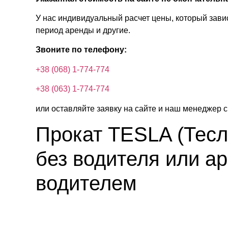
У нас индивидуальный расчет цены, который завис
период аренды и другие.
Звоните по телефону:
+38 (068) 1-774-774
+38 (063) 1-774-774
или оставляйте заявку на сайте и наш менеджер с
Прокат TESLA (Тес
без водителя или ар
водителем