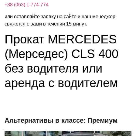
+38 (063) 1-774-774
или оставляйте заявку на сайте и наш менеджер
свяжется с вами в течении 15 минут.
Прокат MERCEDES
(Мерседес) CLS 400
без водителя или
аренда с водителем
Альтернативы в классе: Премиум