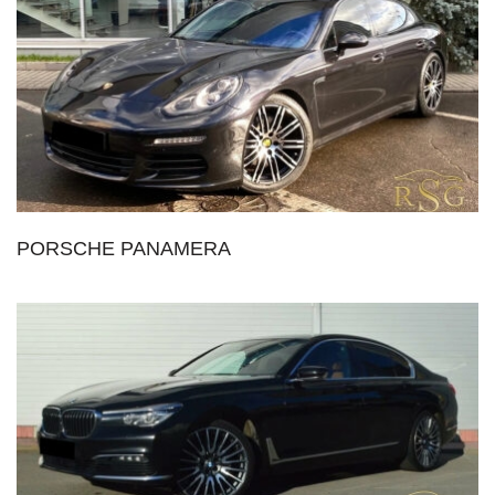
PORSCHE PANAMERA