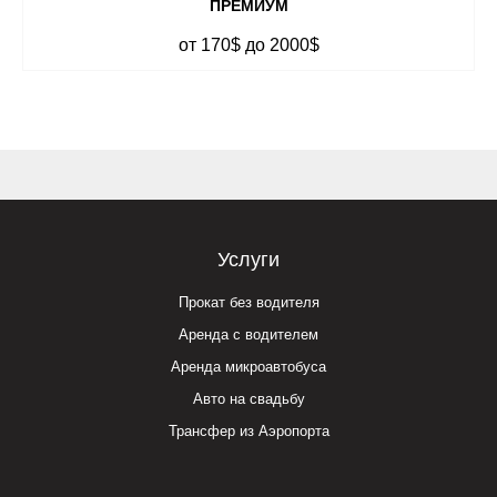
ПРЕМИУМ
от 170$ до 2000$
Услуги
Прокат без водителя
Аренда с водителем
Аренда микроавтобуса
Авто на свадьбу
Трансфер из Аэропорта