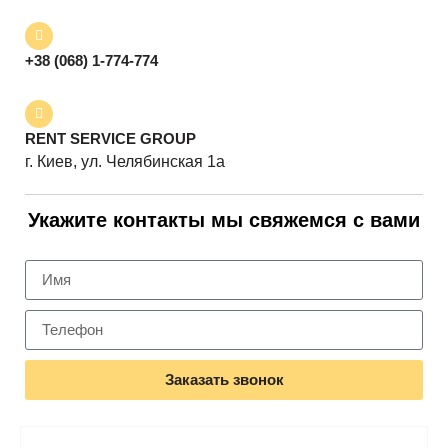
+38 (068) 1-774-774
RENT SERVICE GROUP
г. Киев, ул. Челябинская 1а
Укажите контакты мы свяжемся с вами
Заказать звонок