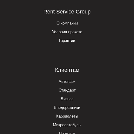
Rent Service Group
О компании
Условия проката
Гарантии
Клиентам
Автопарк
Стандарт
Бизнес
Внедорожники
Кабриолеты
Микроавтобусы
Премиум