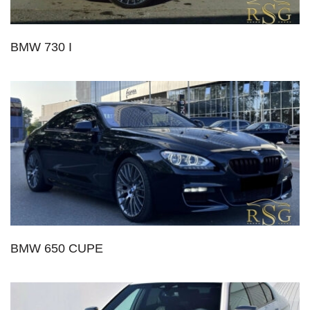
BMW 730 I
BMW 650 CUPE