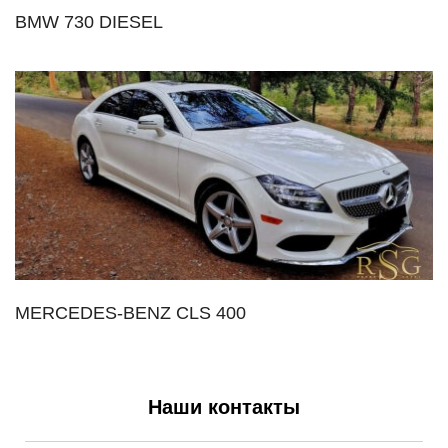
BMW 730 DIESEL
MERCEDES-BENZ CLS 400
Наши контакты