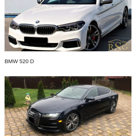
BMW 520 D