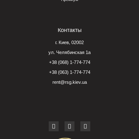
Контакты
г. Киев, 02002
ул. Челябинская 1а
+38 (068) 1-774-774
+38 (063) 1-774-774
rent@rsg.kiev.ua