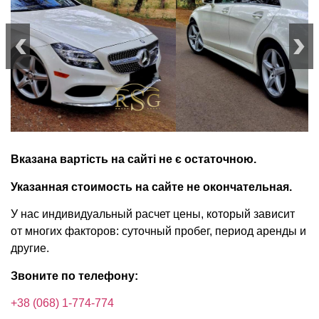
Вказана вартість на сайті не є остаточною.
Указанная стоимость на сайте не окончательная.
У нас индивидуальный расчет цены, который зависит
от многих факторов: суточный пробег, период аренды и
другие.
Звоните по телефону:
+38 (068) 1-774-774