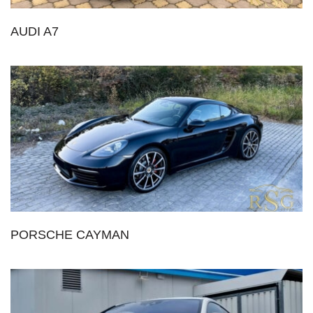
AUDI A7
PORSCHE CAYMAN