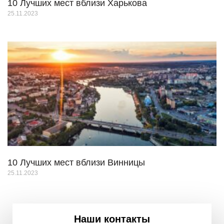
10 Лучших мест вблизи Харькова
25.11.2023
10 Лучших мест вблизи Винницы
25.11.2023
Наши контакты