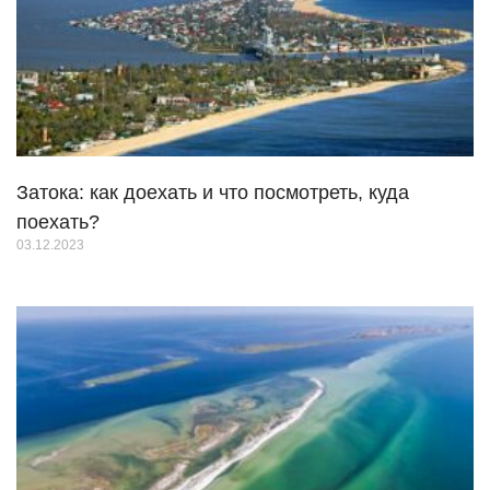
Затока: как доехать и что посмотреть, куда
поехать?
03.12.2023