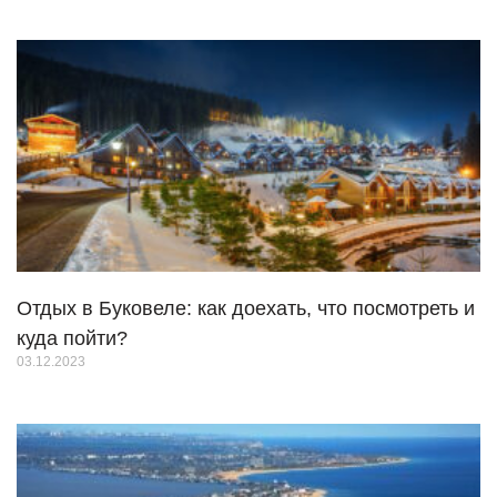
Отдых в Буковеле: как доехать, что посмотреть и
куда пойти?
03.12.2023