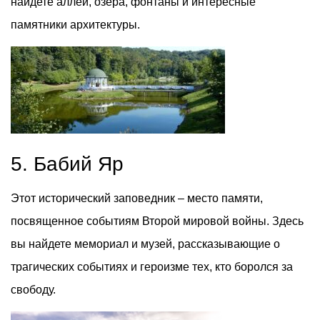
найдете аллеи, озера, фонтаны и интересные
памятники архитектуры.
5. Бабий Яр
Этот исторический заповедник – место памяти,
посвященное событиям Второй мировой войны. Здесь
вы найдете мемориал и музей, рассказывающие о
трагических событиях и героизме тех, кто боролся за
свободу.