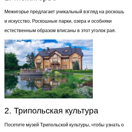
Межигорье предлагает уникальный взгляд на роскошь
и искусство. Роскошные парки, озера и особняки
естественным образом вписаны в этот уголок рая.
2. Трипольская культура
Посетите музей Трипольской культуры, чтобы узнать о