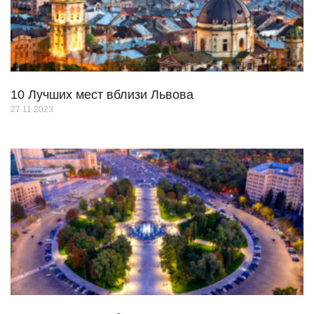
10 Лучших мест вблизи Львова
27.11.2023