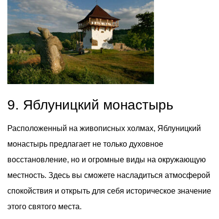
9. Яблуницкий монастырь
Расположенный на живописных холмах, Яблуницкий
монастырь предлагает не только духовное
восстановление, но и огромные виды на окружающую
местность. Здесь вы сможете насладиться атмосферой
спокойствия и открыть для себя историческое значение
этого святого места.