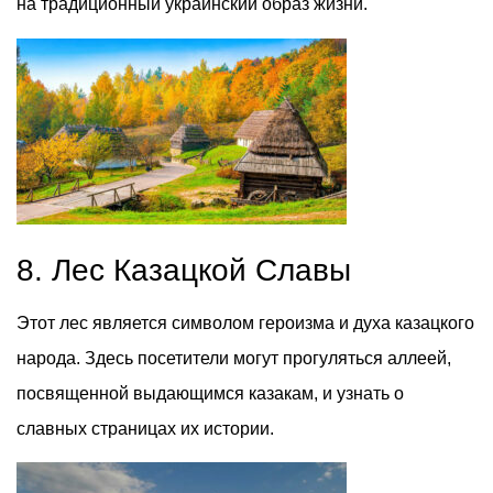
на традиционный украинский образ жизни.
8. Лес Казацкой Славы
Этот лес является символом героизма и духа казацкого
народа. Здесь посетители могут прогуляться аллеей,
посвященной выдающимся казакам, и узнать о
славных страницах их истории.