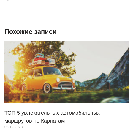
Похожие записи
ТОП 5 увлекательных автомобильных
маршрутов по Карпатам
03.12.2023