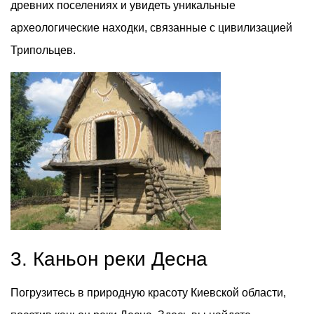
древних поселениях и увидеть уникальные
археологические находки, связанные с цивилизацией
Трипольцев.
3. Каньон реки Десна
Погрузитесь в природную красоту Киевской области,