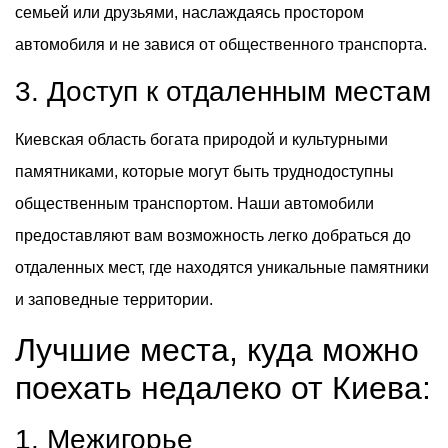
семьей или друзьями, наслаждаясь простором
автомобиля и не завися от общественного транспорта.
3. Доступ к отдаленным местам
Киевская область богата природой и культурными
памятниками, которые могут быть труднодоступны
общественным транспортом. Наши автомобили
предоставляют вам возможность легко добраться до
отдаленных мест, где находятся уникальные памятники
и заповедные территории.
Лучшие места, куда можно
поехать недалеко от Киева:
1. Межигорье