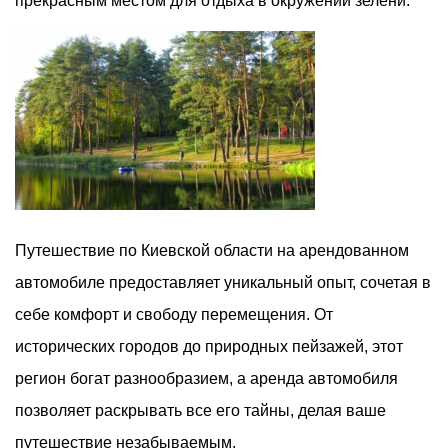
прекрасным местом для отдыха в окружении зелени.
Путешествие по Киевской области на арендованном
автомобиле предоставляет уникальный опыт, сочетая в
себе комфорт и свободу перемещения. От
исторических городов до природных пейзажей, этот
регион богат разнообразием, а аренда автомобиля
позволяет раскрывать все его тайны, делая ваше
путешествие незабываемым.