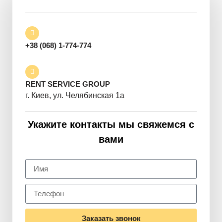
+38 (068) 1-774-774
RENT SERVICE GROUP
г. Киев, ул. Челябинская 1а
Укажите контакты мы свяжемся с
вами
Заказать звонок