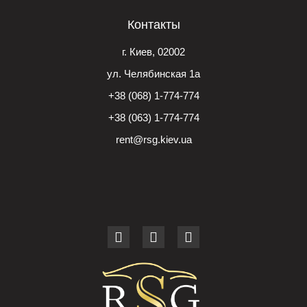
Контакты
г. Киев, 02002
ул. Челябинская 1а
+38 (068) 1-774-774
+38 (063) 1-774-774
rent@rsg.kiev.ua