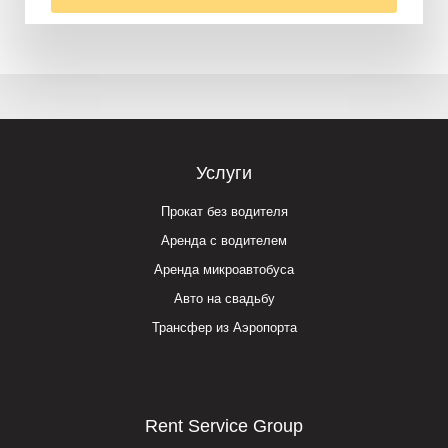
Услуги
Прокат без водителя
Аренда с водителем
Аренда микроавтобуса
Авто на свадьбу
Трансфер из Аэропорта
Rent Service Group