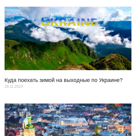
Куда поехать зимой на выходные по Украине?
28.11.2023