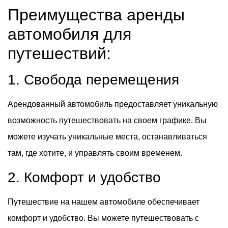
Преимущества аренды
автомобиля для
путешествий:
1. Свобода перемещения
Арендованный автомобиль предоставляет уникальную
возможность путешествовать на своем графике. Вы
можете изучать уникальные места, останавливаться
там, где хотите, и управлять своим временем.
2. Комфорт и удобство
Путешествие на нашем автомобиле обеспечивает
комфорт и удобство. Вы можете путешествовать с