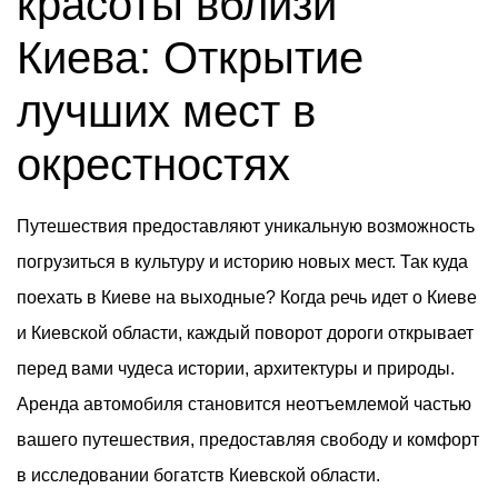
красоты вблизи
Киева: Открытие
лучших мест в
окрестностях
Путешествия предоставляют уникальную возможность
погрузиться в культуру и историю новых мест. Так куда
поехать в Киеве на выходные? Когда речь идет о Киеве
и Киевской области, каждый поворот дороги открывает
перед вами чудеса истории, архитектуры и природы.
Аренда автомобиля становится неотъемлемой частью
вашего путешествия, предоставляя свободу и комфорт
в исследовании богатств Киевской области.