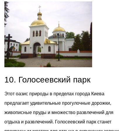
10. Голосеевский парк
Этот оазис природы в пределах города Киева
предлагает удивительные прогулочные дорожки,
живописные пруды и множество развлечений для
отдыха и развлечений. Голосеевский парк станет