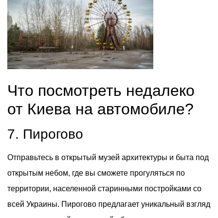
Что посмотреть недалеко
от Киева на автомобиле?
7. Пирогово
Отправьтесь в открытый музей архитектуры и быта под
открытым небом, где вы сможете прогуляться по
территории, населенной старинными постройками со
всей Украины. Пирогово предлагает уникальный взгляд