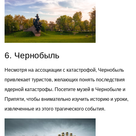
6. Чернобыль
Несмотря на ассоциации с катастрофой, Чернобыль
привлекает туристов, желающих понять последствия
ядерной катастрофы. Посетите музей в Чернобыле и
Припяти, чтобы внимательно изучить историю и уроки,
извлеченные из этого трагического события.