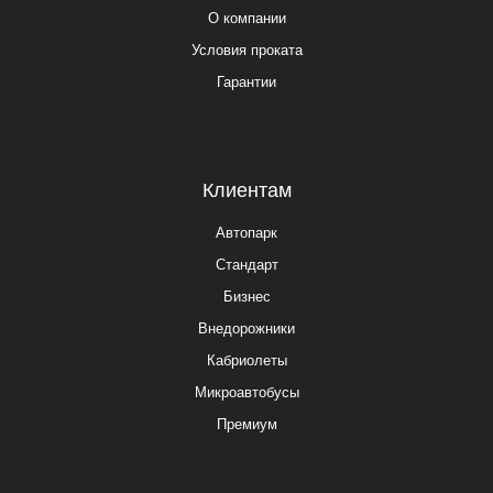
О компании
Условия проката
Гарантии
Клиентам
Автопарк
Стандарт
Бизнес
Внедорожники
Кабриолеты
Микроавтобусы
Премиум