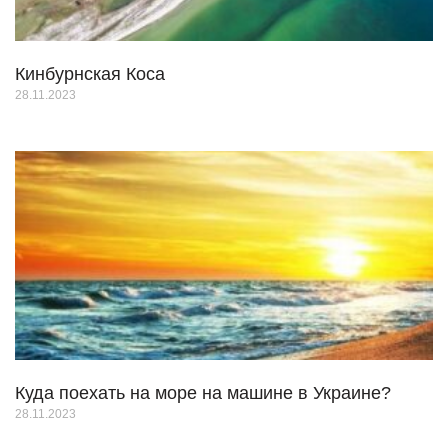
Кинбурнская Коса
28.11.2023
Куда поехать на море на машине в Украине?
28.11.2023