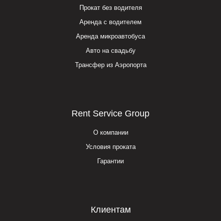
Прокат без водителя
Аренда с водителем
Аренда микроавтобуса
Авто на свадьбу
Трансфер из Аэропорта
Rent Service Group
О компании
Условия проката
Гарантии
Клиентам