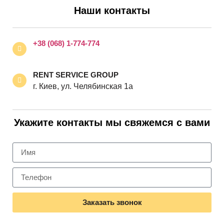
Наши контакты
+38 (068) 1-774-774
RENT SERVICE GROUP
г. Киев, ул. Челябинская 1а
Укажите контакты мы свяжемся с вами
Заказать звонок