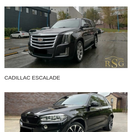
CADILLAC ESCALADE