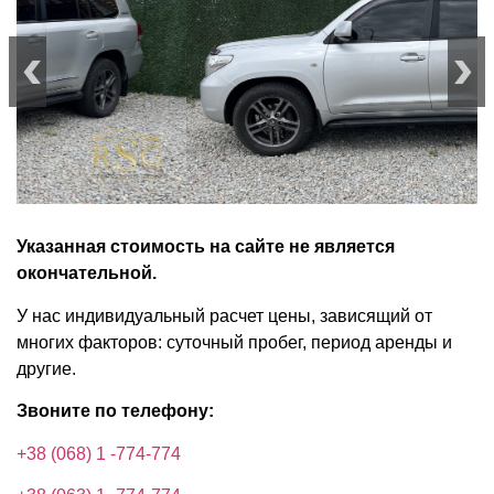
Указанная стоимость на сайте не является
окончательной.
У нас индивидуальный расчет цены, зависящий от
многих факторов: суточный пробег, период аренды и
другие.
Звоните по телефону:
+38 (068) 1 -774-774