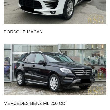
PORSCHE MACAN
MERCEDES-BENZ ML 250 CDI