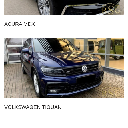
ACURA MDX
VOLKSWAGEN TIGUAN