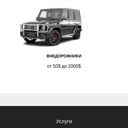
ВНЕДОРОЖНИКИ
от 50$ до 2000$
Услуги