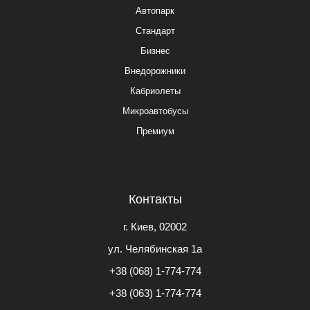
Автопарк
Стандарт
Бизнес
Внедорожники
Кабриолеты
Микроавтобусы
Премиум
Контакты
г. Киев, 02002
ул. Челябинская 1а
+38 (068) 1-774-774
+38 (063) 1-774-774