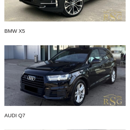
BMW X5
AUDI Q7