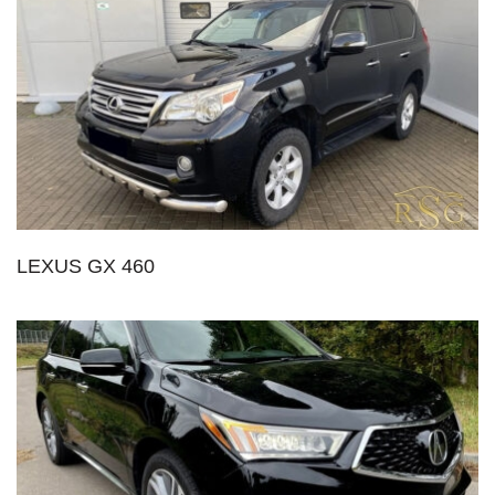
LEXUS GX 460