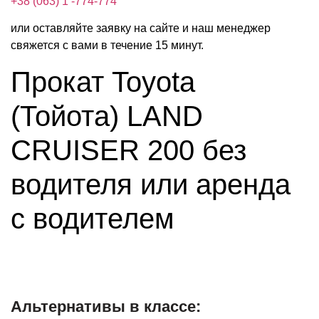
+38 (063) 1 -774-774
или оставляйте заявку на сайте и наш менеджер
свяжется с вами в течение 15 минут.
Прокат Toyota
(Тойота) LAND
CRUISER 200 без
водителя или аренда
с водителем
Альтернативы в классе: